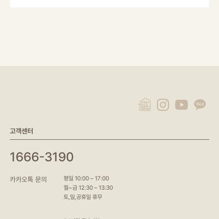
고객센터
1666-3190
평일 10:00 – 17:00
카카오톡 문의
월~금 12:30 – 13:30
토,일,공휴일 휴무