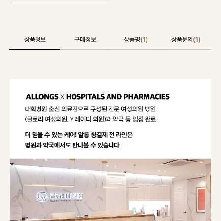
상품정보
구매정보
상품평
(1)
상품문의
(1)