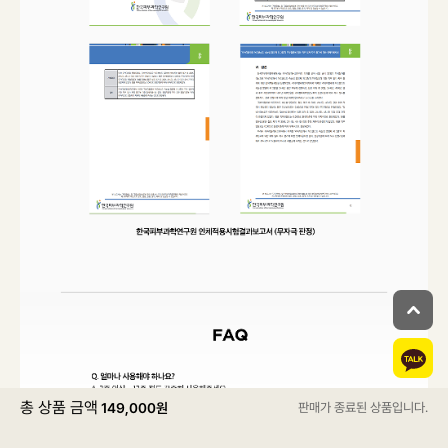
총 상품 금액
149,000
원
판매가 종료된 상품입니다.