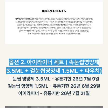
옵션 2. 아이라이너 세트 ( 속눈썹영양제
3.5ML + 겉눈썹영양제 1.5ML + 파우치)
속
눈썹 영양제 3.5ML - 유통기한 26년 7월 9일
겉눈썹 영양제 1.5ML - 유통기한 26년 6월 29일
아이라이너 - 유통기한 26년 7월 21일